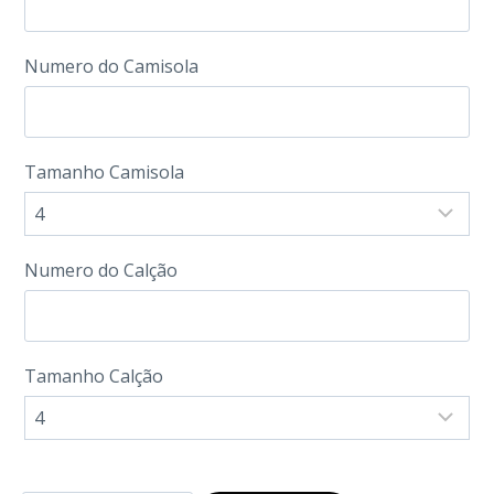
Numero do Camisola
Tamanho Camisola
Numero do Calção
Tamanho Calção