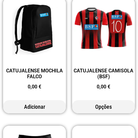
CATUJALENSE MOCHILA
CATUJALENSE CAMISOLA
FALCO
(BSF)
0,00
€
0,00
€
Adicionar
Opções