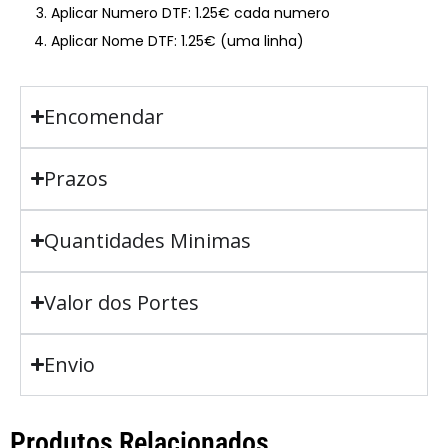
Aplicar Numero DTF: 1.25€ cada numero
Aplicar Nome DTF: 1.25€ (uma linha)
Encomendar
Prazos
Quantidades Minimas
Valor dos Portes
Envio
Produtos Relacionados