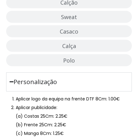
Calção
Sweat
Casaco
Calça
Polo
Personalização
Aplicar logo da equipa na frente DTF 8Cm: 1.00€
Aplicar publicidade:
(a) Costas 25Cm: 2.25€
(b) Frente 25Cm: 2.25€
(c) Manga 8Cm: 1.25€