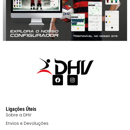
Ligações Úteis
Sobre a DHV
Envios e Devoluções