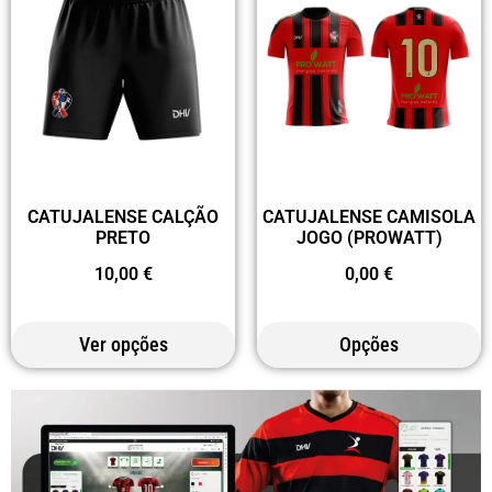
CATUJALENSE CALÇÃO
CATUJALENSE CAMISOLA
PRETO
JOGO (PROWATT)
10,00
€
0,00
€
Ver opções
Opções