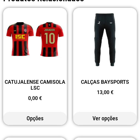
CATUJALENSE CAMISOLA
CALÇAS BAYSPORTS
LSC
13,00
€
0,00
€
Opções
Ver opções