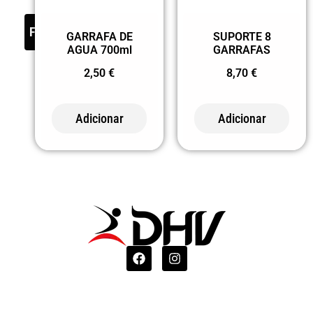
FILTER
GARRAFA DE
SUPORTE 8
AGUA 700ml
GARRAFAS
2,50
€
8,70
€
Adicionar
Adicionar