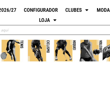
2026/27
CONFIGURADOR
CLUBES
MODA
LOJA