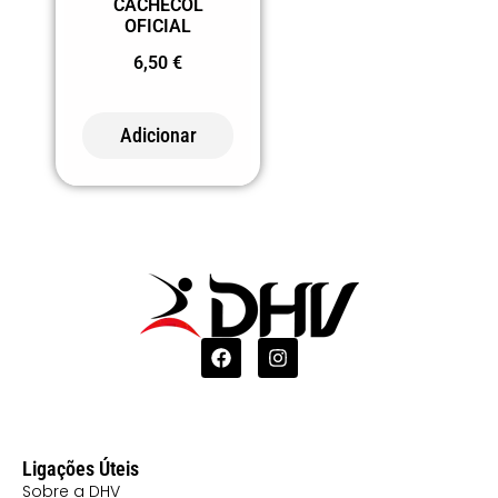
CACHECOL
OFICIAL
6,50
€
Adicionar
Ligações Úteis
Sobre a DHV