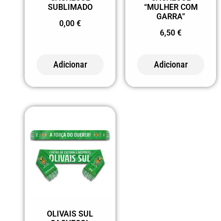
SUBLIMADO
“MULHER COM
GARRA”
0,00
€
6,50
€
Adicionar
Adicionar
OLIVAIS SUL