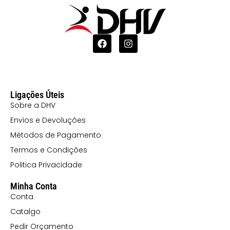
Ligações Úteis
Sobre a DHV
Envios e Devoluções
Métodos de Pagamento
Termos e Condições
Politica Privacidade
Minha Conta
Conta
Catalgo
Pedir Orçamento