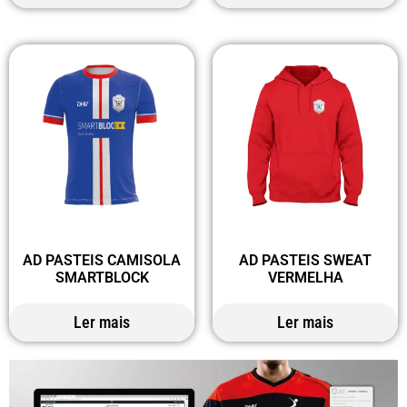
AD PASTEIS CAMISOLA
AD PASTEIS SWEAT
SMARTBLOCK
VERMELHA
Ler mais
Ler mais