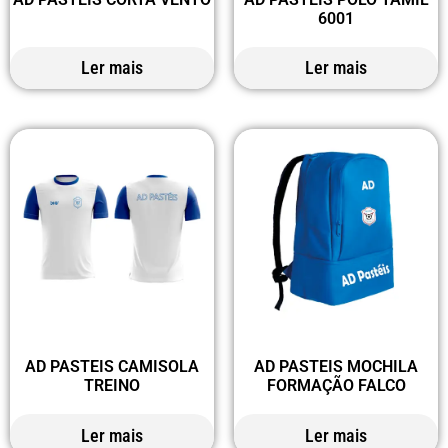
6001
Ler mais
Ler mais
AD PASTEIS CAMISOLA
AD PASTEIS MOCHILA
TREINO
FORMAÇÃO FALCO
Ler mais
Ler mais