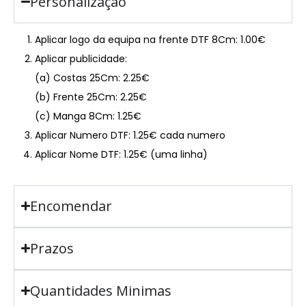
Personalização
Aplicar logo da equipa na frente DTF 8Cm: 1.00€
Aplicar publicidade:
(a) Costas 25Cm: 2.25€
(b) Frente 25Cm: 2.25€
(c) Manga 8Cm: 1.25€
Aplicar Numero DTF: 1.25€ cada numero
Aplicar Nome DTF: 1.25€ (uma linha)
Encomendar
Prazos
Quantidades Minimas