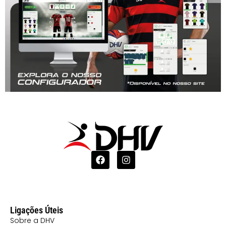
Ligações Úteis
Sobre a DHV