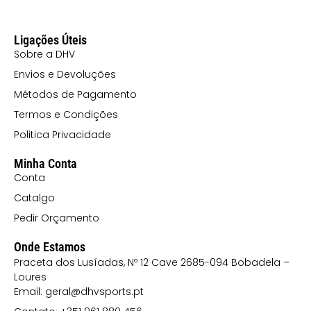
Ligações Úteis
Sobre a DHV
Envios e Devoluções
Métodos de Pagamento
Termos e Condições
Politica Privacidade
Minha Conta
Conta
Catalgo
Pedir Orçamento
Onde Estamos
Praceta dos Lusíadas, Nº 12 Cave 2685-094 Bobadela –
Loures
Email: geral@dhvsports.pt