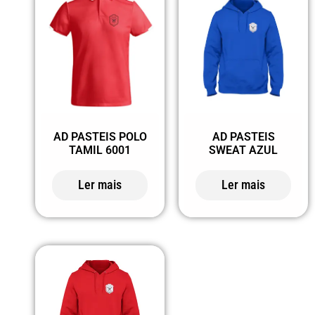
AD PASTEIS POLO
AD PASTEIS
TAMIL 6001
SWEAT AZUL
Ler mais
Ler mais