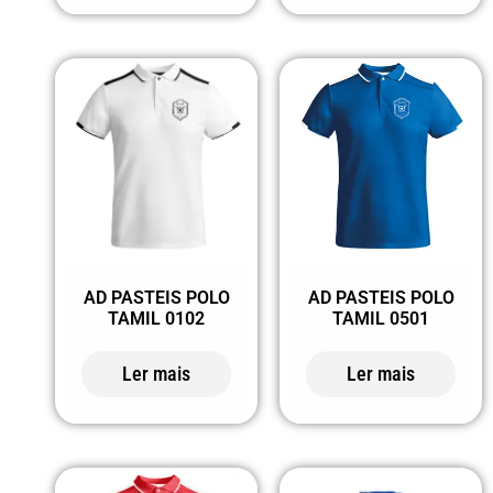
AD PASTEIS POLO
AD PASTEIS POLO
TAMIL 0102
TAMIL 0501
Ler mais
Ler mais