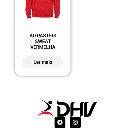
AD PASTEIS
SWEAT
VERMELHA
Ler mais