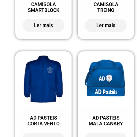
CAMISOLA
CAMISOLA
SMARTBLOCK
TREINO
Ler mais
Ler mais
AD PASTEIS
AD PASTEIS
CORTA VENTO
MALA CANARY