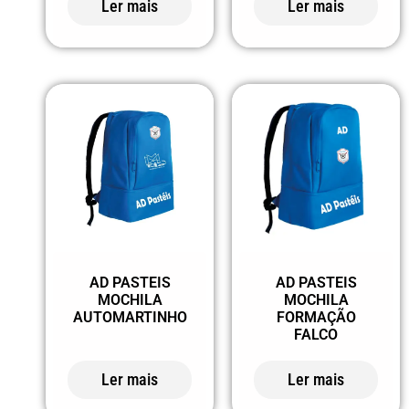
Ler mais
Ler mais
AD PASTEIS
AD PASTEIS
MOCHILA
MOCHILA
AUTOMARTINHO
FORMAÇÃO
FALCO
Ler mais
Ler mais