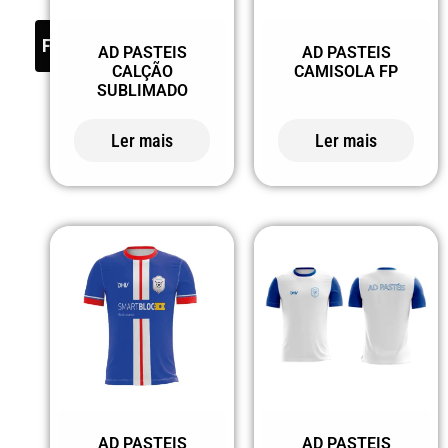
FILTER
AD PASTEIS
AD PASTEIS
CALÇÃO
CAMISOLA FP
SUBLIMADO
Ler mais
Ler mais
AD PASTEIS
AD PASTEIS