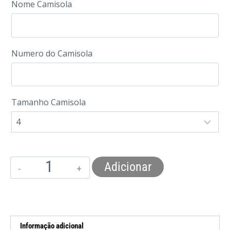
Nome Camisola
Numero do Camisola
Tamanho Camisola
Adicionar
Informação adicional