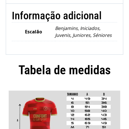
Informação adicional
Benjamins, Iniciados,
Escalão
Juvenis, Juniores, Séniores
Tabela de medidas
Camisola