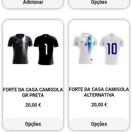
Adicionar
Opções
FORTE DA CASA CAMISOLA
FORTE DA CASA CAMISOLA
ALTERNATIVA
GR PRETA
20,00
€
20,00
€
Opções
Opções