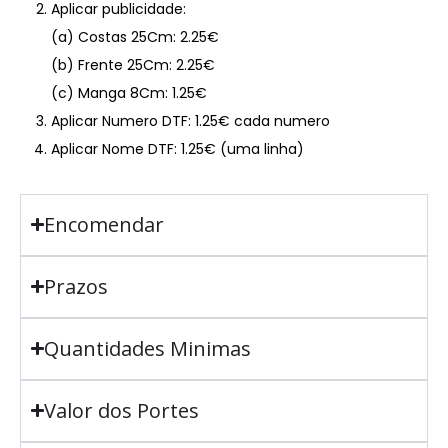
Aplicar publicidade:
(a) Costas 25Cm: 2.25€
(b) Frente 25Cm: 2.25€
(c) Manga 8Cm: 1.25€
Aplicar Numero DTF: 1.25€ cada numero
Aplicar Nome DTF: 1.25€ (uma linha)
Encomendar
Prazos
Quantidades Minimas
Valor dos Portes