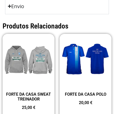
Envio
Produtos Relacionados
FORTE DA CASA SWEAT
FORTE DA CASA POLO
TREINADOR
20,00
€
25,00
€