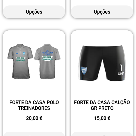
Opções
Opções
FORTE DA CASA POLO
FORTE DA CASA CALÇÃO
TREINADORES
GR PRETO
20,00
€
15,00
€