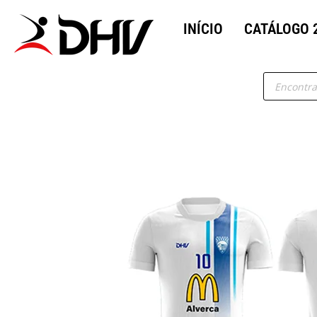
INÍCIO
CATÁLOGO 