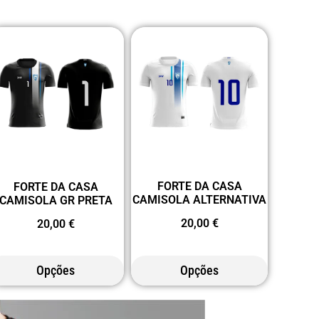
FORTE DA CASA
FORTE DA CASA
CAMISOLA ALTERNATIVA
CAMISOLA GR PRETA
20,00
€
20,00
€
Opções
Opções