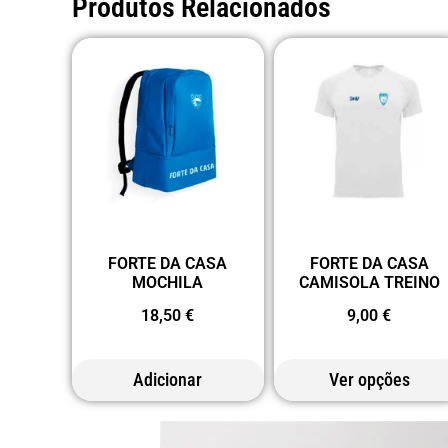
Produtos Relacionados
FORTE DA CASA
FORTE DA CASA
MOCHILA
CAMISOLA TREINO
18,50
€
9,00
€
Adicionar
Ver opções