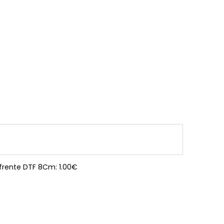
 frente DTF 8Cm: 1.00€