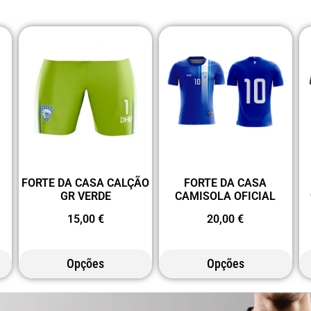
FORTE DA CASA CALÇÃO
FORTE DA CASA
GR VERDE
CAMISOLA OFICIAL
15,00
€
20,00
€
Opções
Opções