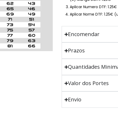
Aplicar Numero DTF: 1.25
Aplicar Nome DTF: 1.25€ (
Encomendar
Prazos
Quantidades Minim
Valor dos Portes
Envio