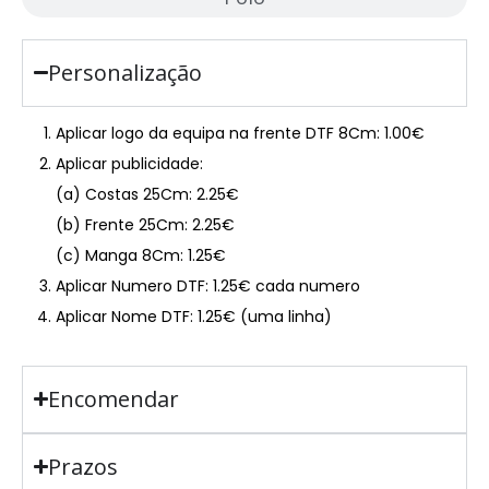
Personalização
Aplicar logo da equipa na frente DTF 8Cm: 1.00€
Aplicar publicidade:
(a) Costas 25Cm: 2.25€
(b) Frente 25Cm: 2.25€
(c) Manga 8Cm: 1.25€
Aplicar Numero DTF: 1.25€ cada numero
Aplicar Nome DTF: 1.25€ (uma linha)
Encomendar
Prazos