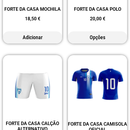
FORTE DA CASA MOCHILA
FORTE DA CASA POLO
18,50
€
20,00
€
Adicionar
Opções
FORTE DA CASA CALÇÃO
FORTE DA CASA CAMISOLA
ALTERNATIVO
OFICIAL