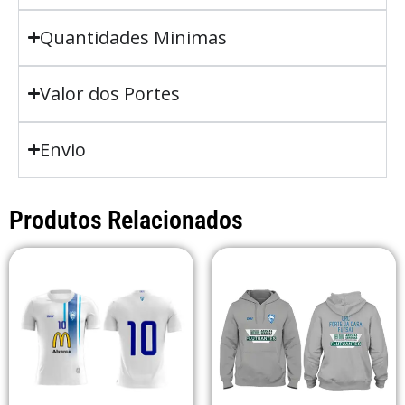
Quantidades Minimas
Valor dos Portes
Envio
Produtos Relacionados