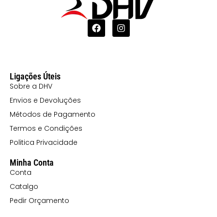
Ligações Úteis
Sobre a DHV
Envios e Devoluções
Métodos de Pagamento
Termos e Condições
Politica Privacidade
Minha Conta
Conta
Catalgo
Pedir Orçamento