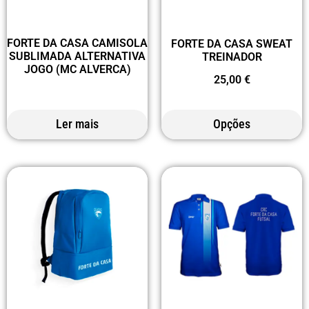
FORTE DA CASA CAMISOLA
FORTE DA CASA SWEAT
SUBLIMADA ALTERNATIVA
TREINADOR
JOGO (MC ALVERCA)
25,00
€
Ler mais
Opções