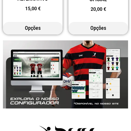
15,00
€
20,00
€
Opções
Opções