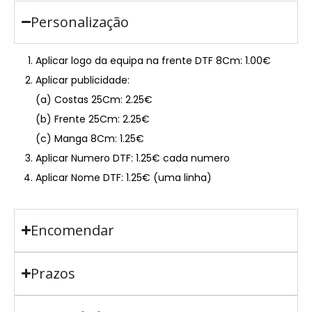
Personalização
Aplicar logo da equipa na frente DTF 8Cm: 1.00€
Aplicar publicidade:
(a) Costas 25Cm: 2.25€
(b) Frente 25Cm: 2.25€
(c) Manga 8Cm: 1.25€
Aplicar Numero DTF: 1.25€ cada numero
Aplicar Nome DTF: 1.25€ (uma linha)
Encomendar
Prazos