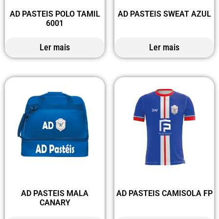
AD PASTEIS POLO TAMIL
AD PASTEIS SWEAT AZUL
6001
Ler mais
Ler mais
AD PASTEIS MALA
AD PASTEIS CAMISOLA FP
CANARY