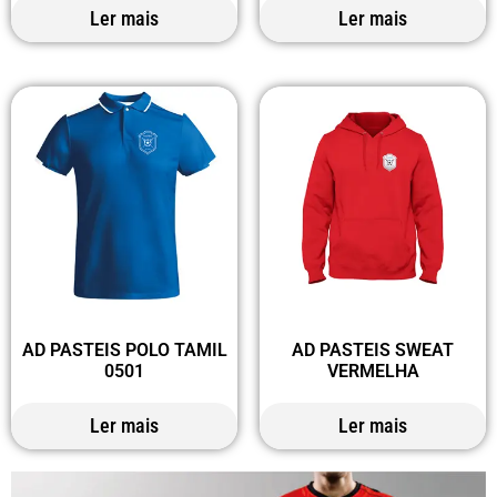
Ler mais
Ler mais
AD PASTEIS POLO TAMIL
AD PASTEIS SWEAT
0501
VERMELHA
Ler mais
Ler mais