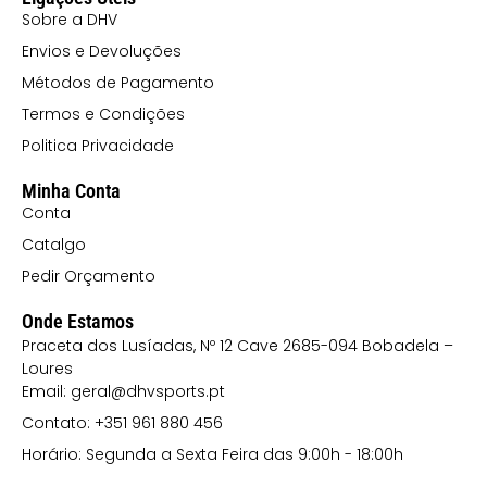
Sobre a DHV
Envios e Devoluções
Métodos de Pagamento
Termos e Condições
Politica Privacidade
Minha Conta
Conta
Catalgo
Pedir Orçamento
Onde Estamos
Praceta dos Lusíadas, Nº 12 Cave 2685-094 Bobadela –
Loures
Email: geral@dhvsports.pt
Contato: +351 961 880 456
Horário: Segunda a Sexta Feira das 9:00h - 18:00h