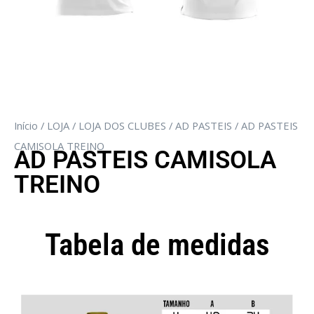
Início
/
LOJA
/
LOJA DOS CLUBES
/
AD PASTEIS
/ AD PASTEIS
CAMISOLA TREINO
AD PASTEIS CAMISOLA
TREINO
Tabela de medidas
Camisola