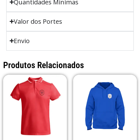
Quantidades Minimas
Valor dos Portes
Envio
Produtos Relacionados