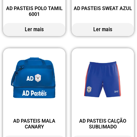
AD PASTEIS POLO TAMIL
AD PASTEIS SWEAT AZUL
6001
Ler mais
Ler mais
AD PASTEIS MALA
AD PASTEIS CALÇÃO
CANARY
SUBLIMADO