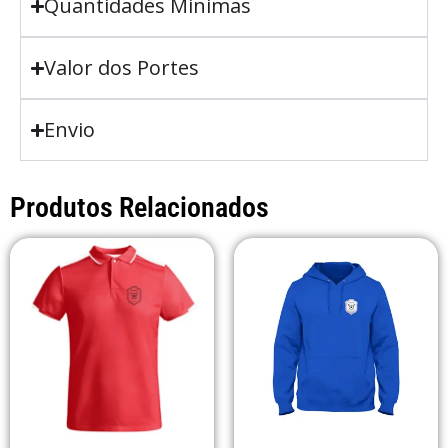
Quantidades Minimas
Valor dos Portes
Envio
Produtos Relacionados