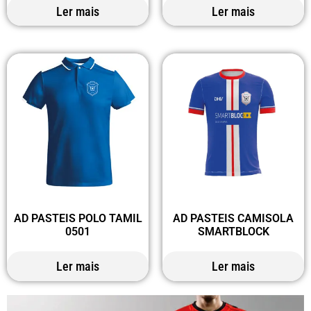
Ler mais
Ler mais
AD PASTEIS POLO TAMIL
AD PASTEIS CAMISOLA
0501
SMARTBLOCK
Ler mais
Ler mais