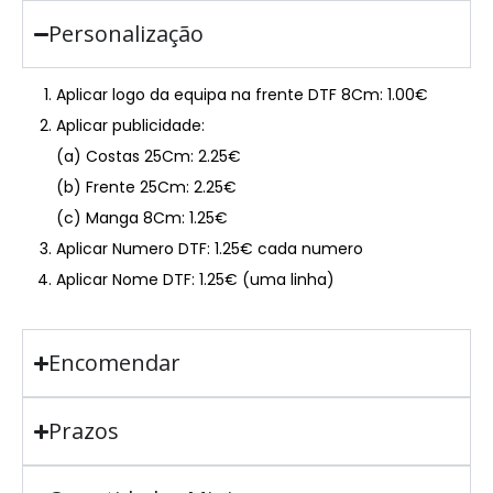
Personalização
Aplicar logo da equipa na frente DTF 8Cm: 1.00€
Aplicar publicidade:
(a) Costas 25Cm: 2.25€
(b) Frente 25Cm: 2.25€
(c) Manga 8Cm: 1.25€
Aplicar Numero DTF: 1.25€ cada numero
Aplicar Nome DTF: 1.25€ (uma linha)
Encomendar
Prazos