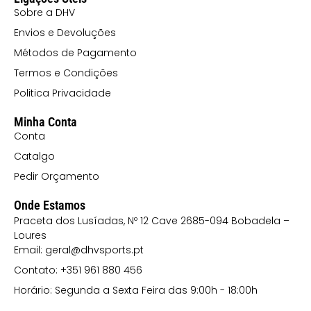
Sobre a DHV
Envios e Devoluções
Métodos de Pagamento
Termos e Condições
Politica Privacidade
Minha Conta
Conta
Catalgo
Pedir Orçamento
Onde Estamos
Praceta dos Lusíadas, Nº 12 Cave 2685-094 Bobadela –
Loures
Email: geral@dhvsports.pt
Contato: +351 961 880 456
Horário: Segunda a Sexta Feira das 9:00h - 18:00h