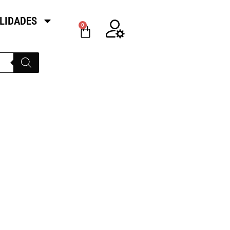
LIDADES
0