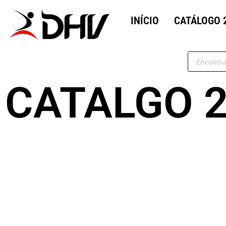
INÍCIO
CATÁLOGO 
CATALGO 2