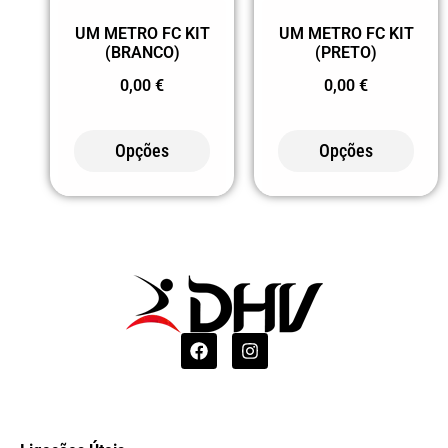
UM METRO FC KIT
UM METRO FC KIT
(BRANCO)
(PRETO)
0,00
€
0,00
€
Opções
Opções