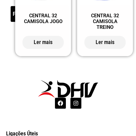
FILTER
CENTRAL 32
CENTRAL 32
CAMISOLA
CAMISOLA JOGO
TREINO
Ler mais
Ler mais
Ligações Úteis