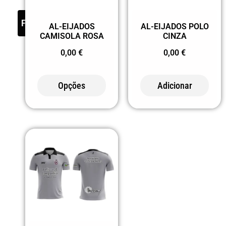
FILTER
AL-EIJADOS
AL-EIJADOS POLO
CAMISOLA ROSA
CINZA
0,00
€
0,00
€
Opções
Adicionar