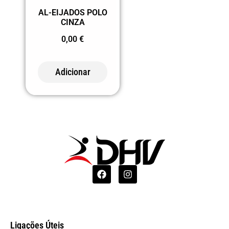
AL-EIJADOS POLO
CINZA
0,00
€
Adicionar
Ligações Úteis