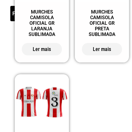
MURCHES
MURCHES
FILTER
CAMISOLA
CAMISOLA
OFICIAL GR
OFICIAL GR
LARANJA
PRETA
SUBLIMADA
SUBLIMADA
Ler mais
Ler mais