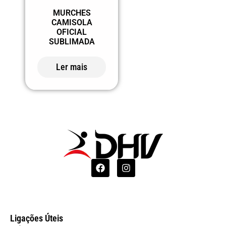
MURCHES
CAMISOLA
OFICIAL
SUBLIMADA
Ler mais
Ligações Úteis