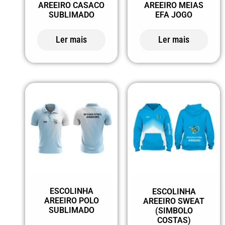
AREEIRO MEIAS
AREEIRO CASACO
EFA JOGO
SUBLIMADO
Ler mais
Ler mais
ESCOLINHA
ESCOLINHA
AREEIRO POLO
AREEIRO SWEAT
SUBLIMADO
(SIMBOLO
COSTAS)