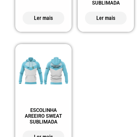
SUBLIMADA
Ler mais
Ler mais
ESCOLINHA
AREEIRO SWEAT
SUBLIMADA
Ler mais