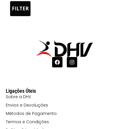
FILTER
Ligações Úteis
Sobre a DHV
Envios e Devoluções
Métodos de Pagamento
Termos e Condições