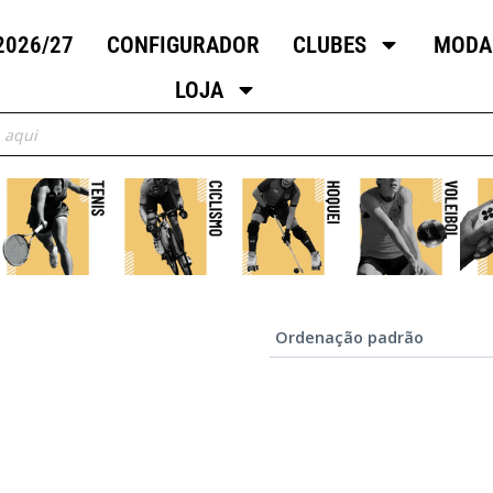
2026/27
CONFIGURADOR
CLUBES
MODA
LOJA