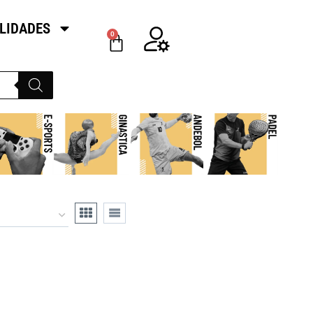
LIDADES
0