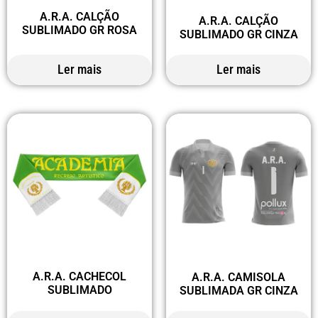
A.R.A. CALÇÃO
A.R.A. CALÇÃO
SUBLIMADO GR ROSA
SUBLIMADO GR CINZA
Ler mais
Ler mais
A.R.A. CACHECOL
A.R.A. CAMISOLA
SUBLIMADO
SUBLIMADA GR CINZA