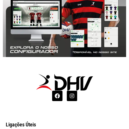
Ligações Úteis