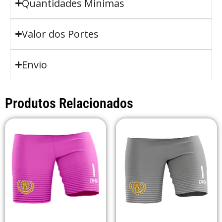
Quantidades Minimas
Valor dos Portes
Envio
Produtos Relacionados