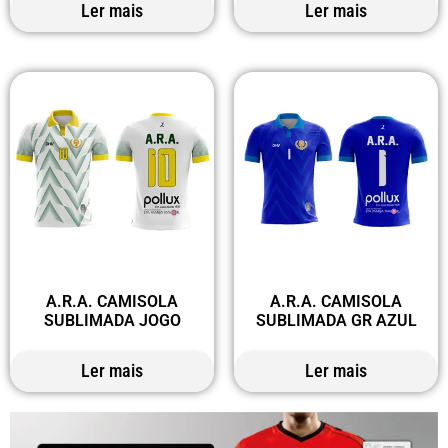
Ler mais
Ler mais
A.R.A. CAMISOLA
A.R.A. CAMISOLA
SUBLIMADA JOGO
SUBLIMADA GR AZUL
Ler mais
Ler mais