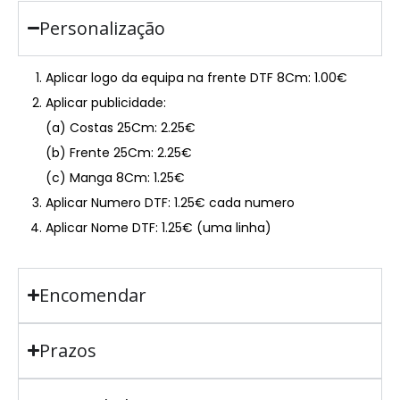
Personalização
Aplicar logo da equipa na frente DTF 8Cm: 1.00€
Aplicar publicidade:
(a) Costas 25Cm: 2.25€
(b) Frente 25Cm: 2.25€
(c) Manga 8Cm: 1.25€
Aplicar Numero DTF: 1.25€ cada numero
Aplicar Nome DTF: 1.25€ (uma linha)
Encomendar
Prazos