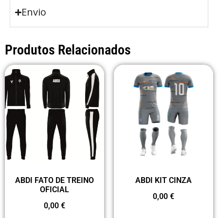
Envio
Produtos Relacionados
ABDI FATO DE TREINO
ABDI KIT CINZA
OFICIAL
0,00
€
0,00
€