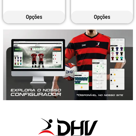
Opções
Opções