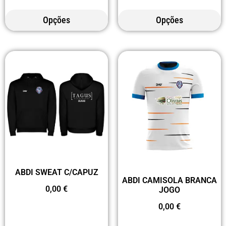
Opções
Opções
ABDI SWEAT C/CAPUZ
ABDI CAMISOLA BRANCA
0,00
€
JOGO
0,00
€