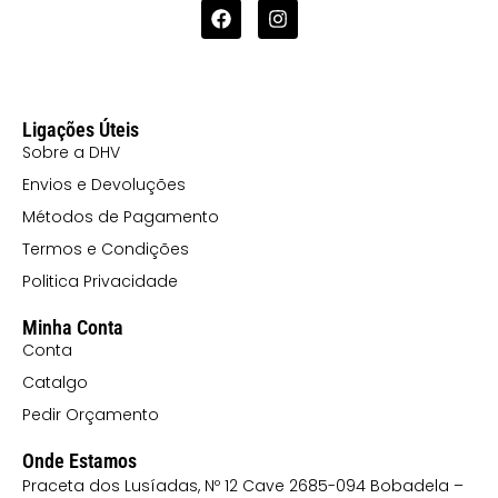
Ligações Úteis
Sobre a DHV
Envios e Devoluções
Métodos de Pagamento
Termos e Condições
Politica Privacidade
Minha Conta
Conta
Catalgo
Pedir Orçamento
Onde Estamos
Praceta dos Lusíadas, Nº 12 Cave 2685-094 Bobadela –