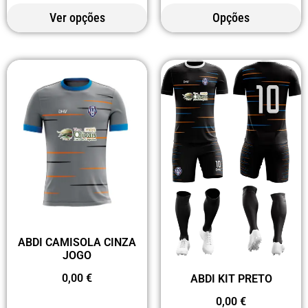
Ver opções
Opções
ABDI CAMISOLA CINZA
JOGO
0,00
€
ABDI KIT PRETO
0,00
€