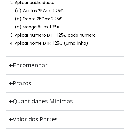
Aplicar publicidade:
(a) Costas 25Cm: 2.25€
(b) Frente 25Cm: 2.25€
(c) Manga 8Cm: 1.25€
Aplicar Numero DTF: 1.25€ cada numero
Aplicar Nome DTF: 1.25€ (uma linha)
Encomendar
Prazos
Quantidades Minimas
Valor dos Portes