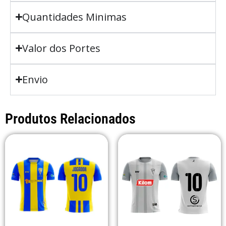
Quantidades Minimas
Valor dos Portes
Envio
Produtos Relacionados