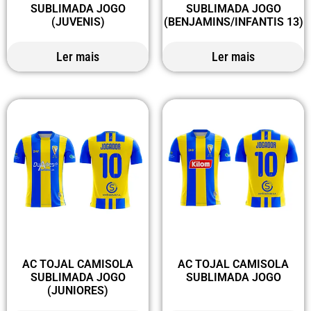
SUBLIMADA JOGO
SUBLIMADA JOGO
(JUVENIS)
(BENJAMINS/INFANTIS 13)
Ler mais
Ler mais
AC TOJAL CAMISOLA
AC TOJAL CAMISOLA
SUBLIMADA JOGO
SUBLIMADA JOGO
(JUNIORES)