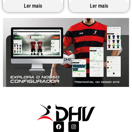
Ler mais
Ler mais