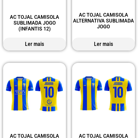
AC TOJAL CAMISOLA
AC TOJAL CAMISOLA
ALTERNATIVA SUBLIMADA
SUBLIMADA JOGO
JOGO
(INFANTIS 12)
Ler mais
Ler mais
AC TOJAL CAMISOLA
AC TOJAL CAMISOLA