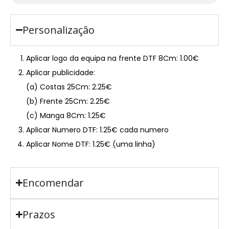
Personalização
Aplicar logo da equipa na frente DTF 8Cm: 1.00€
Aplicar publicidade:
(a) Costas 25Cm: 2.25€
(b) Frente 25Cm: 2.25€
(c) Manga 8Cm: 1.25€
Aplicar Numero DTF: 1.25€ cada numero
Aplicar Nome DTF: 1.25€ (uma linha)
Encomendar
Prazos