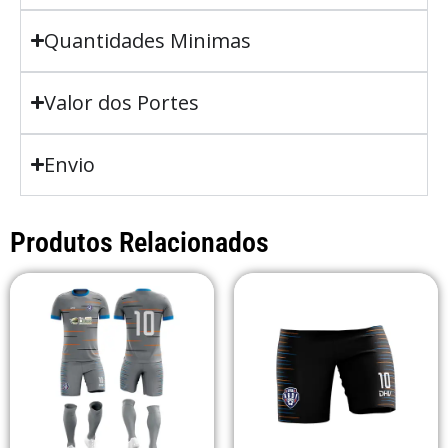
Quantidades Minimas
Valor dos Portes
Envio
Produtos Relacionados