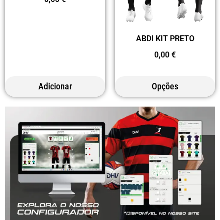
ABDI KIT PRETO
0,00
€
Adicionar
Opções