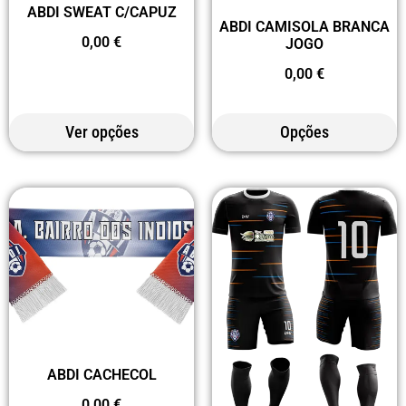
ABDI SWEAT C/CAPUZ
ABDI CAMISOLA BRANCA
0,00
€
JOGO
0,00
€
Ver opções
Opções
ABDI CACHECOL
0,00
€