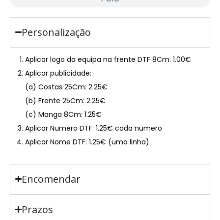
Personalização
Aplicar logo da equipa na frente DTF 8Cm: 1.00€
Aplicar publicidade:
(a) Costas 25Cm: 2.25€
(b) Frente 25Cm: 2.25€
(c) Manga 8Cm: 1.25€
Aplicar Numero DTF: 1.25€ cada numero
Aplicar Nome DTF: 1.25€ (uma linha)
Encomendar
Prazos