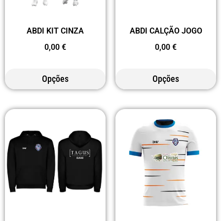
ABDI KIT CINZA
ABDI CALÇÃO JOGO
0,00
€
0,00
€
Opções
Opções