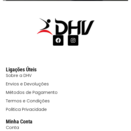
Ligações Úteis
Sobre a DHV
Envios e Devoluções
Métodos de Pagamento
Termos e Condições
Politica Privacidade
Minha Conta
Conta