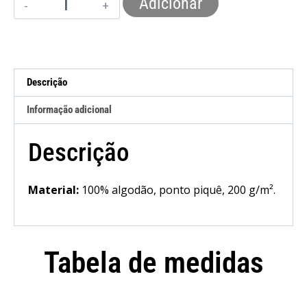
Adicionar
Descrição
Informação adicional
Descrição
Material:
100% algodão, ponto piquê, 200 g/m².
Tabela de medidas
Camisola