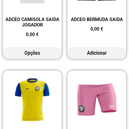
ADCEO CAMISOLA SAIDA
ADCEO BERMUDA SAIDA
JOGADOR
0,00
€
0,00
€
Opções
Adicionar