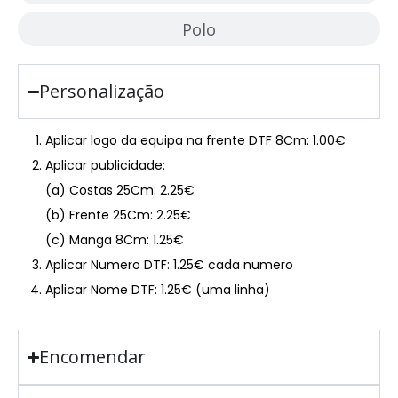
Polo
Personalização
Aplicar logo da equipa na frente DTF 8Cm: 1.00€
Aplicar publicidade:
(a) Costas 25Cm: 2.25€
(b) Frente 25Cm: 2.25€
(c) Manga 8Cm: 1.25€
Aplicar Numero DTF: 1.25€ cada numero
Aplicar Nome DTF: 1.25€ (uma linha)
Encomendar