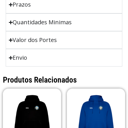
Prazos
Quantidades Minimas
Valor dos Portes
Envio
Produtos Relacionados