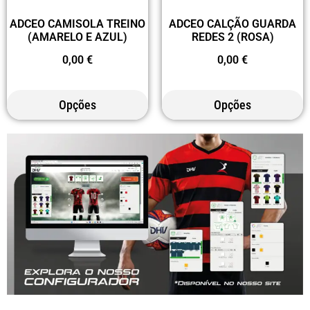
ADCEO CAMISOLA TREINO
ADCEO CALÇÃO GUARDA
(AMARELO E AZUL)
REDES 2 (ROSA)
0,00
€
0,00
€
Opções
Opções