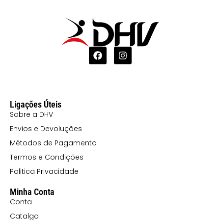
Ligações Úteis
Sobre a DHV
Envios e Devoluções
Métodos de Pagamento
Termos e Condições
Politica Privacidade
Minha Conta
Conta
Catalgo