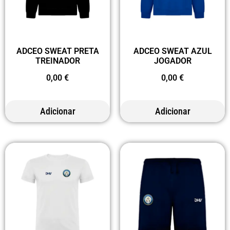
ADCEO SWEAT PRETA
ADCEO SWEAT AZUL
TREINADOR
JOGADOR
0,00
€
0,00
€
Adicionar
Adicionar