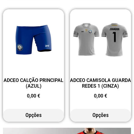
ADCEO CALÇÃO PRINCIPAL
ADCEO CAMISOLA GUARDA
(AZUL)
REDES 1 (CINZA)
0,00
€
0,00
€
Opções
Opções