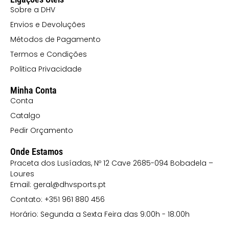
Sobre a DHV
Envios e Devoluções
Métodos de Pagamento
Termos e Condições
Politica Privacidade
Minha Conta
Conta
Catalgo
Pedir Orçamento
Onde Estamos
Praceta dos Lusíadas, Nº 12 Cave 2685-094 Bobadela –
Loures
Email: geral@dhvsports.pt
Contato: +351 961 880 456
Horário: Segunda a Sexta Feira das 9:00h - 18:00h