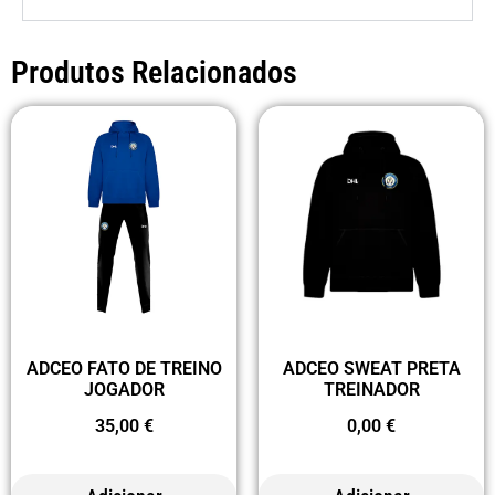
Produtos Relacionados
ADCEO FATO DE TREINO
ADCEO SWEAT PRETA
JOGADOR
TREINADOR
35,00
€
0,00
€