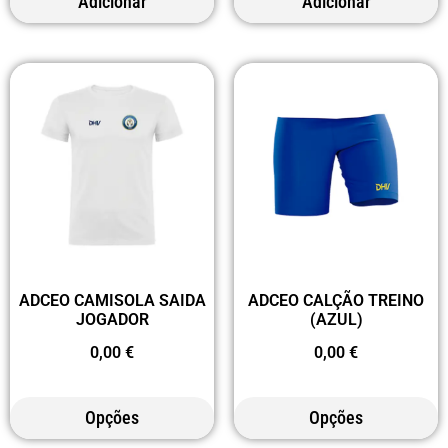
Adicionar
Adicionar
ADCEO CAMISOLA SAIDA
ADCEO CALÇÃO TREINO
JOGADOR
(AZUL)
0,00
€
0,00
€
Opções
Opções