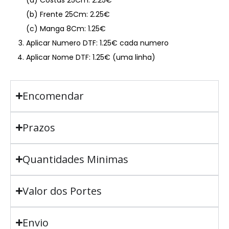
(b) Frente 25Cm: 2.25€
(c) Manga 8Cm: 1.25€
Aplicar Numero DTF: 1.25€ cada numero
Aplicar Nome DTF: 1.25€ (uma linha)
Encomendar
Prazos
Quantidades Minimas
Valor dos Portes
Envio