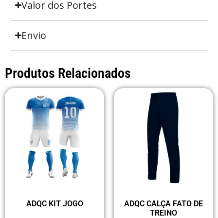
Valor dos Portes
Envio
Produtos Relacionados
ADQC KIT JOGO
ADQC CALÇA FATO DE
TREINO