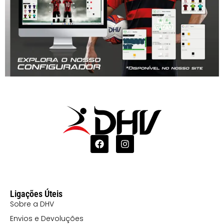
Ligações Úteis
Sobre a DHV
Envios e Devoluções