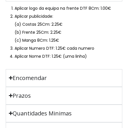
Aplicar logo da equipa na frente DTF 8Cm: 1.00€
Aplicar publicidade:
(a) Costas 25Cm: 2.25€
(b) Frente 25Cm: 2.25€
(c) Manga 8Cm: 1.25€
Aplicar Numero DTF: 1.25€ cada numero
Aplicar Nome DTF: 1.25€ (uma linha)
Encomendar
Prazos
Quantidades Minimas