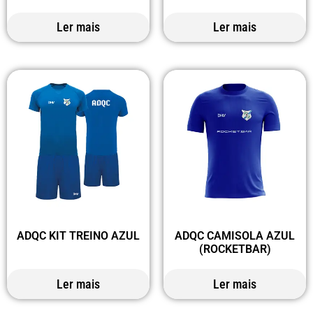
Ler mais
Ler mais
ADQC KIT TREINO AZUL
ADQC CAMISOLA AZUL
(ROCKETBAR)
Ler mais
Ler mais