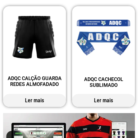
ADQC CALÇÃO GUARDA
ADQC CACHECOL
REDES ALMOFADADO
SUBLIMADO
Ler mais
Ler mais