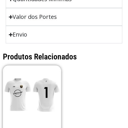
Valor dos Portes
Envio
Produtos Relacionados