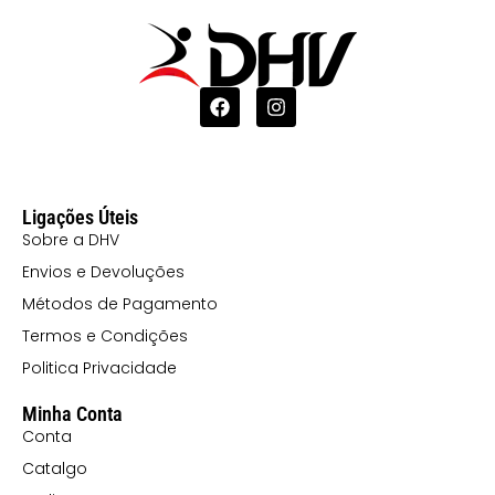
Ligações Úteis
Sobre a DHV
Envios e Devoluções
Métodos de Pagamento
Termos e Condições
Politica Privacidade
Minha Conta
Conta
Catalgo