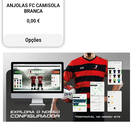
ANJOLAS FC CAMISOLA
BRANCA
0,00
€
Opções