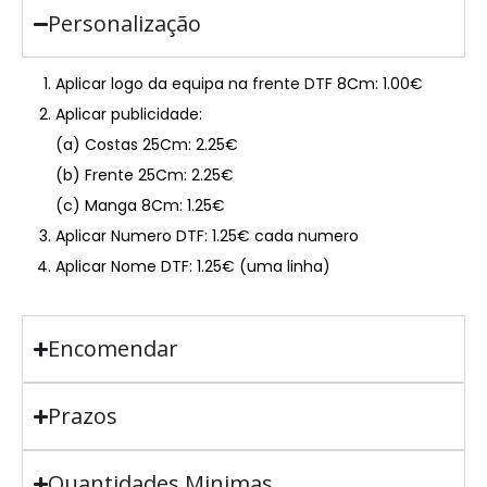
Personalização
Aplicar logo da equipa na frente DTF 8Cm: 1.00€
Aplicar publicidade:
(a) Costas 25Cm: 2.25€
(b) Frente 25Cm: 2.25€
(c) Manga 8Cm: 1.25€
Aplicar Numero DTF: 1.25€ cada numero
Aplicar Nome DTF: 1.25€ (uma linha)
Encomendar
Prazos
Quantidades Minimas