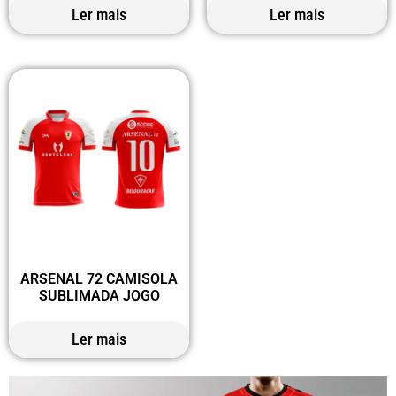
Ler mais
Ler mais
ARSENAL 72 CAMISOLA
SUBLIMADA JOGO
Ler mais