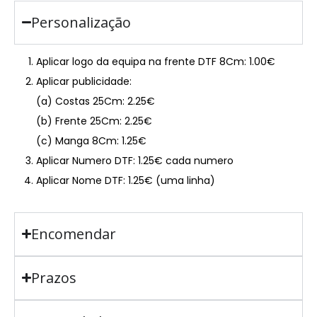
Personalização
Aplicar logo da equipa na frente DTF 8Cm: 1.00€
Aplicar publicidade:
(a) Costas 25Cm: 2.25€
(b) Frente 25Cm: 2.25€
(c) Manga 8Cm: 1.25€
Aplicar Numero DTF: 1.25€ cada numero
Aplicar Nome DTF: 1.25€ (uma linha)
Encomendar
Prazos