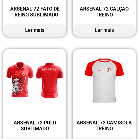
ARSENAL 72 FATO DE
ARSENAL 72 CALÇÃO
TREINO SUBLIMADO
TREINO
Ler mais
Ler mais
ARSENAL 72 POLO
ARSENAL 72 CAMISOLA
SUBLIMADO
TREINO