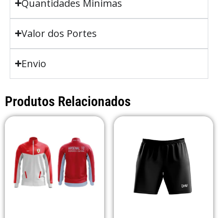
Quantidades Minimas
Valor dos Portes
Envio
Produtos Relacionados