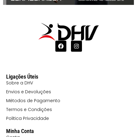
Ligações Úteis
Sobre a DHV
Envios e Devoluções
Métodos de Pagamento
Termos e Condições
Politica Privacidade
Minha Conta