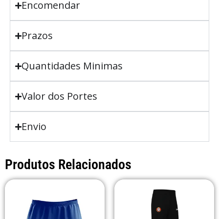
Encomendar
Prazos
Quantidades Minimas
Valor dos Portes
Envio
Produtos Relacionados