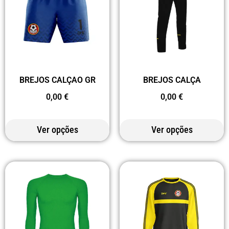
BREJOS CALÇAO GR
BREJOS CALÇA
0,00
€
0,00
€
Ver opções
Ver opções