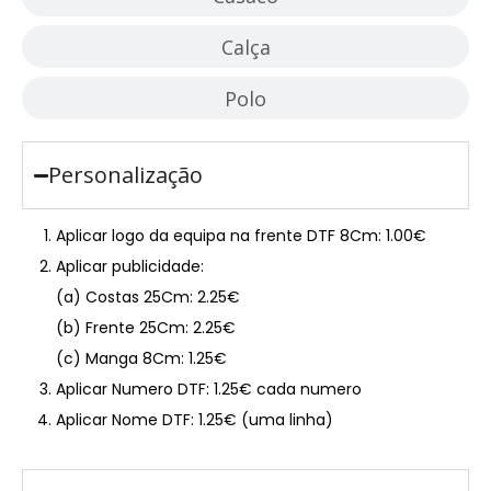
Calça
Polo
Personalização
Aplicar logo da equipa na frente DTF 8Cm: 1.00€
Aplicar publicidade:
(a) Costas 25Cm: 2.25€
(b) Frente 25Cm: 2.25€
(c) Manga 8Cm: 1.25€
Aplicar Numero DTF: 1.25€ cada numero
Aplicar Nome DTF: 1.25€ (uma linha)