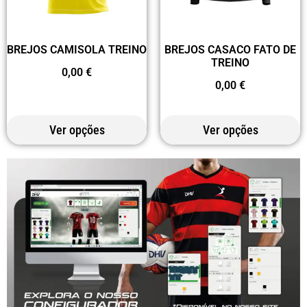
BREJOS CAMISOLA TREINO
BREJOS CASACO FATO DE
TREINO
0,00
€
0,00
€
Ver opções
Ver opções