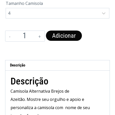
Tamanho Camisola
Adicionar
Descrição
Descrição
Camisola Alternativa Brejos de
Azeitão
.
Mostre
seu
orgulho e apoio e
personaliza a camisola com
nome
de
seu