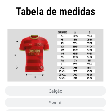
Tabela de medidas
Camisola
Calção
Sweat