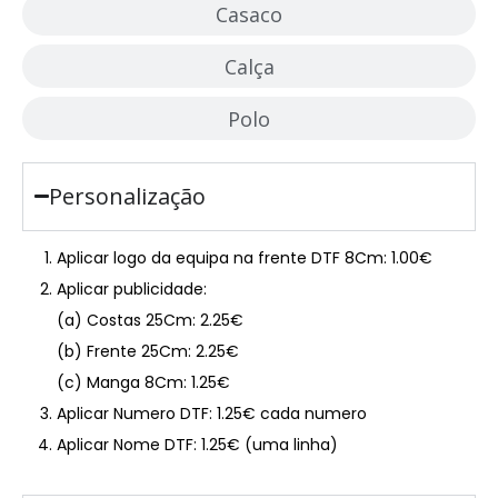
Casaco
Calça
Polo
Personalização
Aplicar logo da equipa na frente DTF 8Cm: 1.00€
Aplicar publicidade:
(a) Costas 25Cm: 2.25€
(b) Frente 25Cm: 2.25€
(c) Manga 8Cm: 1.25€
Aplicar Numero DTF: 1.25€ cada numero
Aplicar Nome DTF: 1.25€ (uma linha)