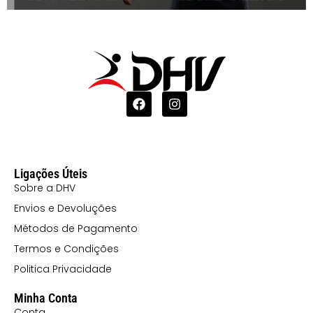
Ligações Úteis
Sobre a DHV
Envios e Devoluções
Métodos de Pagamento
Termos e Condições
Politica Privacidade
Minha Conta
Conta