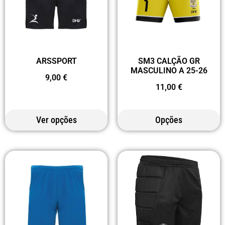
ARSSPORT
SM3 CALÇÃO GR
MASCULINO A 25-26
9,00
€
11,00
€
Ver opções
Opções