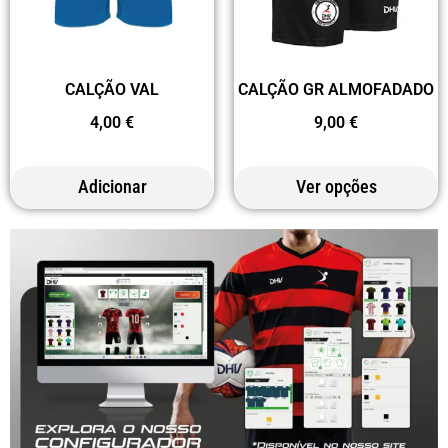
CALÇÃO VAL
CALÇÃO GR ALMOFADADO
4,00
€
9,00
€
Adicionar
Ver opções