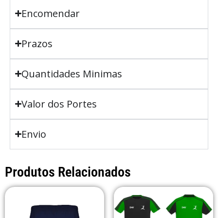
Encomendar
Prazos
Quantidades Minimas
Valor dos Portes
Envio
Produtos Relacionados