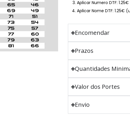
Aplicar Numero DTF: 1.25
Aplicar Nome DTF: 1.25€ (
Encomendar
Prazos
Quantidades Minim
Valor dos Portes
Envio