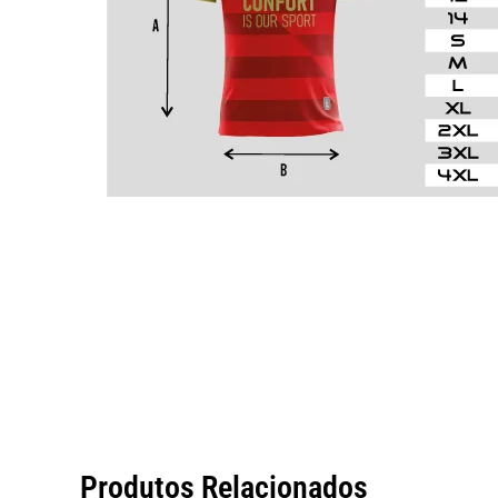
Produtos Relacionados