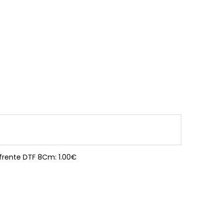
 frente DTF 8Cm: 1.00€