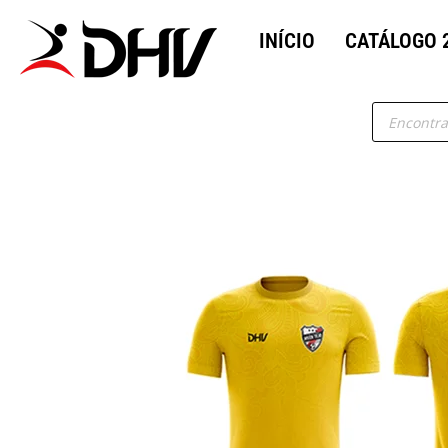
INÍCIO
CATÁLOGO 