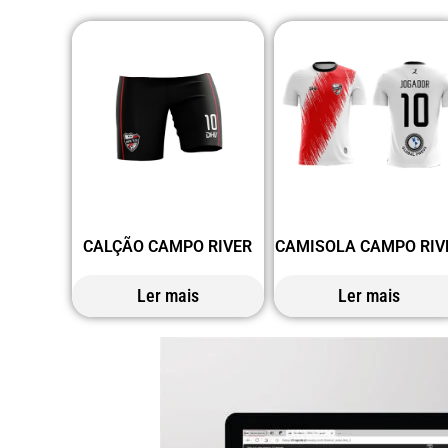
CALÇÃO CAMPO RIVER
CAMISOLA CAMPO RIV
Ler mais
Ler mais