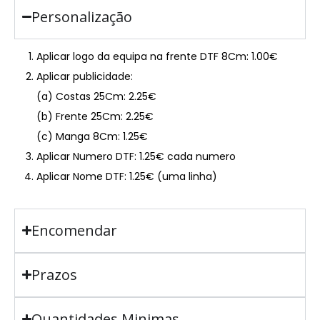
Personalização
Aplicar logo da equipa na frente DTF 8Cm: 1.00€
Aplicar publicidade:
(a) Costas 25Cm: 2.25€
(b) Frente 25Cm: 2.25€
(c) Manga 8Cm: 1.25€
Aplicar Numero DTF: 1.25€ cada numero
Aplicar Nome DTF: 1.25€ (uma linha)
Encomendar
Prazos
Quantidades Minimas