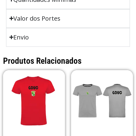
Valor dos Portes
Envio
Produtos Relacionados