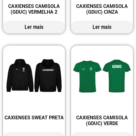
CAXIENSES CAMISOLA
CAXIENSES CAMISOLA
(GDUC) VERMELHA 2
(GDUC) CINZA
Ler mais
Ler mais
CAXIENSES SWEAT PRETA
CAXIENSES CAMISOLA
(GDUC) VERDE