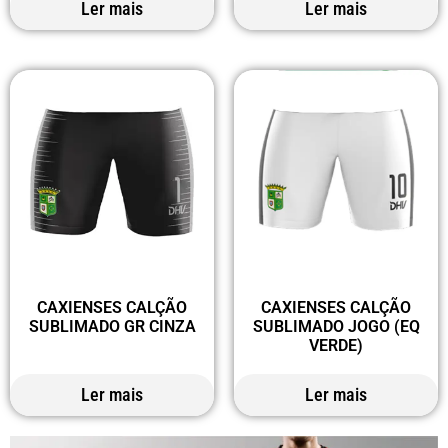
Ler mais
Ler mais
CAXIENSES CALÇÃO
CAXIENSES CALÇÃO
SUBLIMADO GR CINZA
SUBLIMADO JOGO (EQ
VERDE)
Ler mais
Ler mais