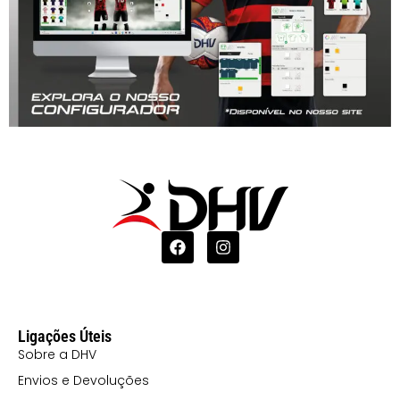
Ligações Úteis
Sobre a DHV
Envios e Devoluções