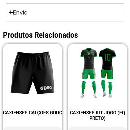
Envio
Produtos Relacionados
CAXIENSES CALÇÕES GDUC
CAXIENSES KIT JOGO (EQ
PRETO)