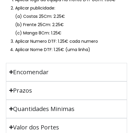
Aplicar publicidade:
(a) Costas 25Cm: 2.25€
(b) Frente 25Cm: 2.25€
(c) Manga 8Cm: 1.25€
Aplicar Numero DTF: 1.25€ cada numero
Aplicar Nome DTF: 1.25€ (uma linha)
Encomendar
Prazos
Quantidades Minimas
Valor dos Portes