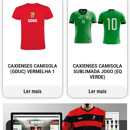
CAXIENSES CAMISOLA
CAXIENSES CAMISOLA
(GDUC) VERMELHA 1
SUBLIMADA JOGO (EQ
VERDE)
Ler mais
Ler mais