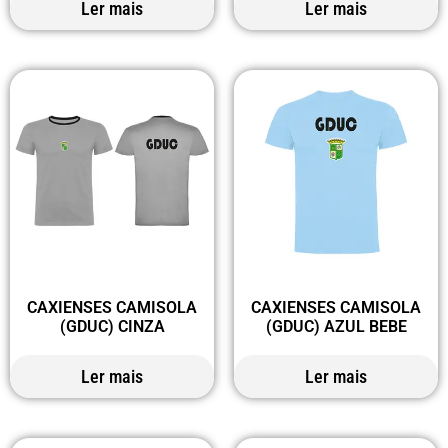
Ler mais
Ler mais
CAXIENSES CAMISOLA
CAXIENSES CAMISOLA
(GDUC) CINZA
(GDUC) AZUL BEBE
Ler mais
Ler mais