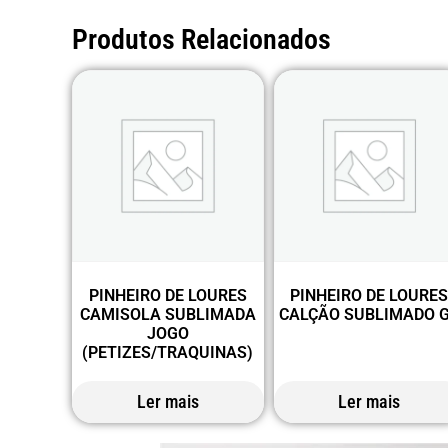
Produtos Relacionados
PINHEIRO DE LOURES
PINHEIRO DE LOURE
CAMISOLA SUBLIMADA
CALÇÃO SUBLIMADO 
JOGO
(PETIZES/TRAQUINAS)
Ler mais
Ler mais