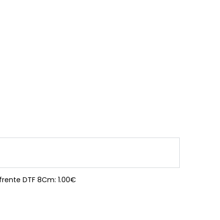
 frente DTF 8Cm: 1.00€