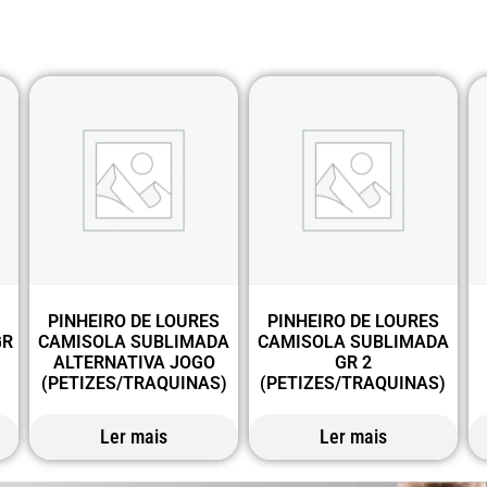
S
PINHEIRO DE LOURES
PINHEIRO DE LOURES
GR
CAMISOLA SUBLIMADA
CAMISOLA SUBLIMADA
ALTERNATIVA JOGO
GR 2
(PETIZES/TRAQUINAS)
(PETIZES/TRAQUINAS)
Ler mais
Ler mais