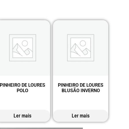
PINHEIRO DE LOURES
PINHEIRO DE LOURES
POLO
BLUSÃO INVERNO
Ler mais
Ler mais