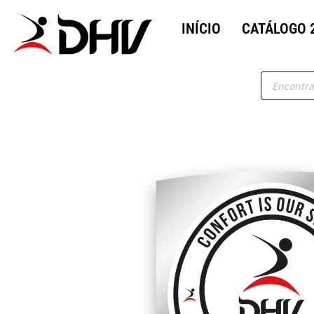
INÍCIO
CATÁLOGO 