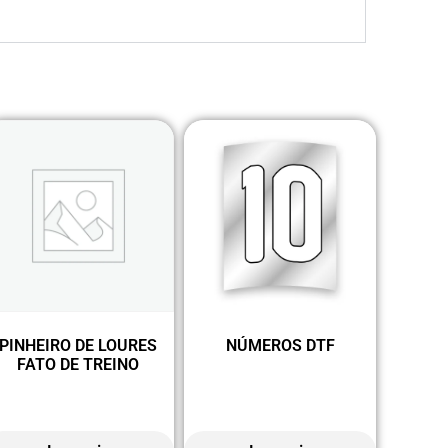
PINHEIRO DE LOURES
NÚMEROS DTF
FATO DE TREINO