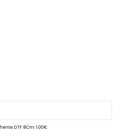
 frente DTF 8Cm: 1.00€