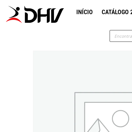
INÍCIO
CATÁLOGO 