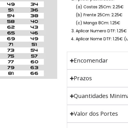
(a) Costas 25Cm: 2.25€
(b) Frente 25Cm: 2.25€
(c) Manga 8Cm: 1.25€
Aplicar Numero DTF: 1.25
Aplicar Nome DTF: 1.25€ (
Encomendar
Prazos
Quantidades Minim
Valor dos Portes