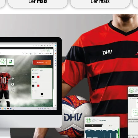
Ler mais
Ler mais