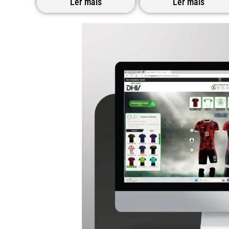
Ler mais
Ler mais