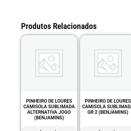
Produtos Relacionados
PINHEIRO DE LOURES
PINHEIRO DE LOURE
CAMISOLA SUBLIMADA
CAMISOLA SUBLIMAD
ALTERNATIVA JOGO
GR 2 (BENJAMINS)
(BENJAMINS)