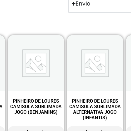
Envio
S
PINHEIRO DE LOURES
PINHEIRO DE LOURES
A
CAMISOLA SUBLIMADA
CAMISOLA SUBLIMADA
JOGO (BENJAMINS)
ALTERNATIVA JOGO
(INFANTIS)