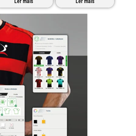
Ler mais
Ler mais