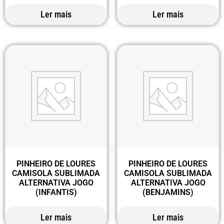
Ler mais
Ler mais
PINHEIRO DE LOURES
PINHEIRO DE LOURES
CAMISOLA SUBLIMADA
CAMISOLA SUBLIMADA
ALTERNATIVA JOGO
ALTERNATIVA JOGO
(INFANTIS)
(BENJAMINS)
Ler mais
Ler mais