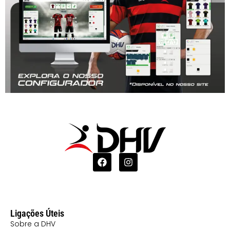
Ligações Úteis
Sobre a DHV