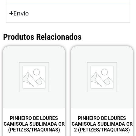
Envio
Produtos Relacionados
PINHEIRO DE LOURES
PINHEIRO DE LOURES
CAMISOLA SUBLIMADA GR
CAMISOLA SUBLIMADA GR
(PETIZES/TRAQUINAS)
2 (PETIZES/TRAQUINAS)