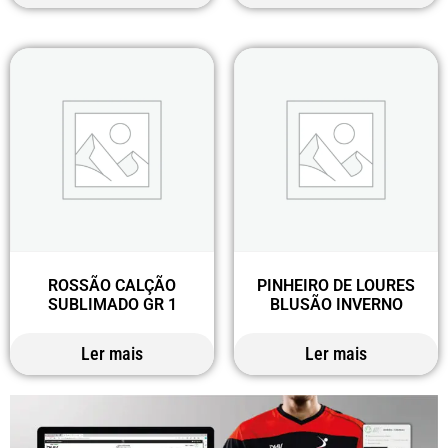
ROSSÃO CALÇÃO
PINHEIRO DE LOURES
SUBLIMADO GR 1
BLUSÃO INVERNO
Ler mais
Ler mais