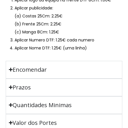
Aplicar publicidade:
(a) Costas 25Cm: 2.25€
(b) Frente 25Cm: 2.25€
(c) Manga 8Cm: 1.25€
Aplicar Numero DTF: 1.25€ cada numero
Aplicar Nome DTF: 1.25€ (uma linha)
Encomendar
Prazos
Quantidades Minimas
Valor dos Portes