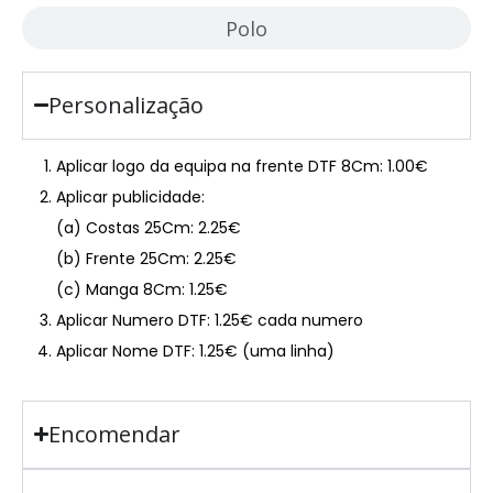
Polo
Personalização
Aplicar logo da equipa na frente DTF 8Cm: 1.00€
Aplicar publicidade:
(a) Costas 25Cm: 2.25€
(b) Frente 25Cm: 2.25€
(c) Manga 8Cm: 1.25€
Aplicar Numero DTF: 1.25€ cada numero
Aplicar Nome DTF: 1.25€ (uma linha)
Encomendar