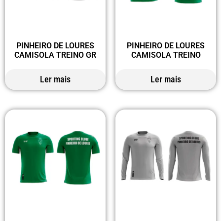
PINHEIRO DE LOURES
PINHEIRO DE LOURES
CAMISOLA TREINO GR
CAMISOLA TREINO
Ler mais
Ler mais