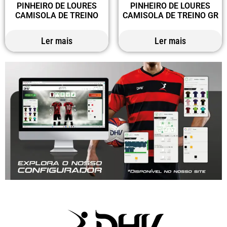
PINHEIRO DE LOURES
PINHEIRO DE LOURES
CAMISOLA DE TREINO
CAMISOLA DE TREINO GR
Ler mais
Ler mais