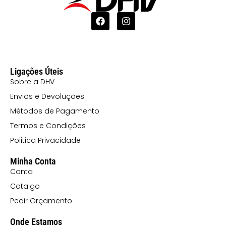
Ligações Úteis
Sobre a DHV
Envios e Devoluções
Métodos de Pagamento
Termos e Condições
Politica Privacidade
Minha Conta
Conta
Catalgo
Pedir Orçamento
Onde Estamos