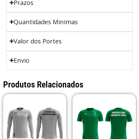
Prazos
Quantidades Minimas
Valor dos Portes
Envio
Produtos Relacionados