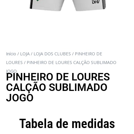
Início
/
LOJA
/
LOJA DOS CLUBES
/
PINHEIRO DE
LOURES
/ PINHEIRO DE LOURES CALÇÃO SUBLIMADO
JOGO
PINHEIRO DE LOURES
CALÇÃO SUBLIMADO
JOGO
Tabela de medidas