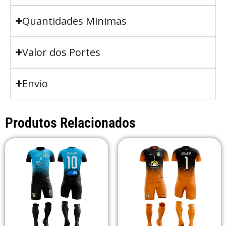
Quantidades Minimas
Valor dos Portes
Envio
Produtos Relacionados