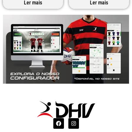
Ler mais
Ler mais