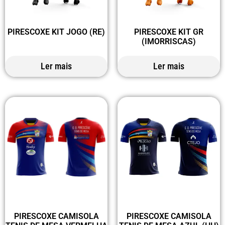
PIRESCOXE KIT JOGO (RE)
PIRESCOXE KIT GR
(IMORRISCAS)
Ler mais
Ler mais
PIRESCOXE CAMISOLA
PIRESCOXE CAMISOLA