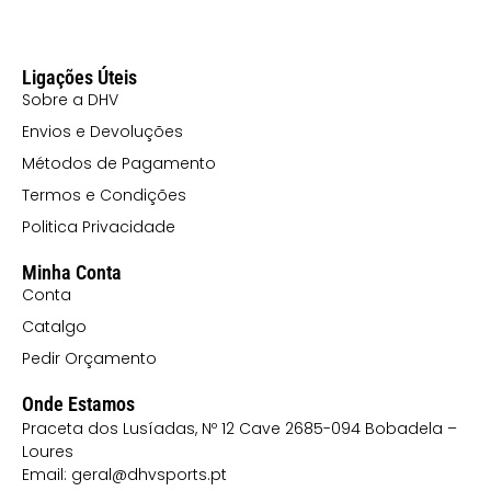
Ligações Úteis
Sobre a DHV
Envios e Devoluções
Métodos de Pagamento
Termos e Condições
Politica Privacidade
Minha Conta
Conta
Catalgo
Pedir Orçamento
Onde Estamos
Praceta dos Lusíadas, Nº 12 Cave 2685-094 Bobadela –
Loures
Email: geral@dhvsports.pt