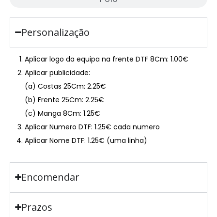
Personalização
Aplicar logo da equipa na frente DTF 8Cm: 1.00€
Aplicar publicidade:
(a) Costas 25Cm: 2.25€
(b) Frente 25Cm: 2.25€
(c) Manga 8Cm: 1.25€
Aplicar Numero DTF: 1.25€ cada numero
Aplicar Nome DTF: 1.25€ (uma linha)
Encomendar
Prazos