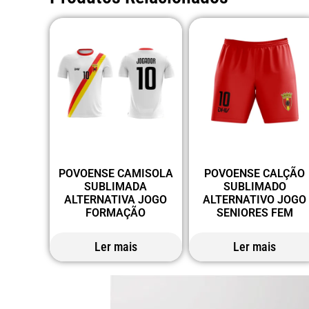
POVOENSE CAMISOLA
POVOENSE CALÇÃO
SUBLIMADA
SUBLIMADO
ALTERNATIVA JOGO
ALTERNATIVO JOGO
FORMAÇÃO
SENIORES FEM
Ler mais
Ler mais