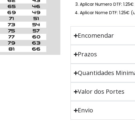
Aplicar Numero DTF: 1.25
Aplicar Nome DTF: 1.25€ (
Encomendar
Prazos
Quantidades Minim
Valor dos Portes
Envio