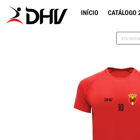
INÍCIO
CATÁLOGO 