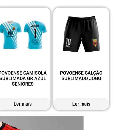
POVOENSE CAMISOLA
POVOENSE CALÇÃO
SUBLIMADA GR AZUL
SUBLIMADO JOGO
SENIORES
Ler mais
Ler mais