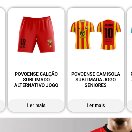
POVOENSE CALÇÃO
POVOENSE CAMISOLA
SUBLIMADO
SUBLIMADA JOGO
ALTERNATIVO JOGO
SENIORES
Ler mais
Ler mais