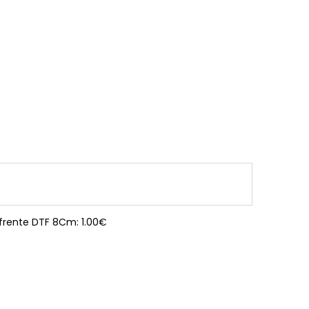
 frente DTF 8Cm: 1.00€