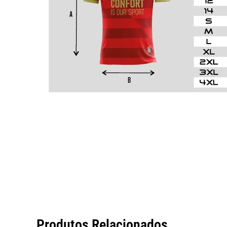
Produtos Relacionados