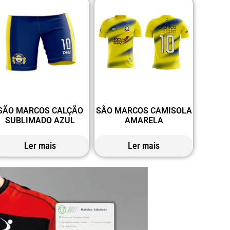
SÃO MARCOS CALÇÃO
SÃO MARCOS CAMISOLA
SUBLIMADO AZUL
AMARELA
Ler mais
Ler mais