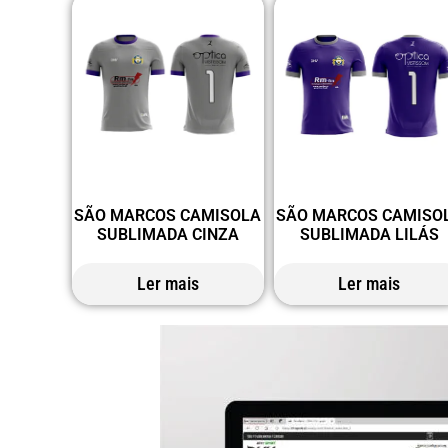
SÃO MARCOS CAMISOLA
SÃO MARCOS CAMISO
SUBLIMADA CINZA
SUBLIMADA LILÁS
Ler mais
Ler mais