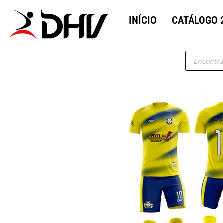
INÍCIO
CATÁLOGO 