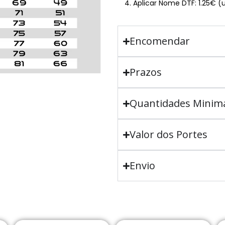
Aplicar Nome DTF: 1.25€ (
Encomendar
Prazos
Quantidades Minim
Valor dos Portes
Envio