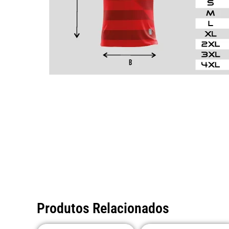
Produtos Relacionados