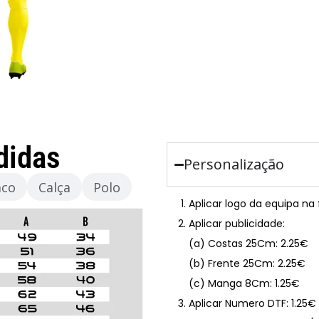
didas
Personalização
aco
Calça
Polo
Aplicar logo da equipa na
Aplicar publicidade:
(a) Costas 25Cm: 2.25€
(b) Frente 25Cm: 2.25€
(c) Manga 8Cm: 1.25€
Aplicar Numero DTF: 1.25