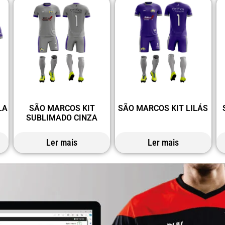
LA
SÃO MARCOS KIT
SÃO MARCOS KIT LILÁS
SUBLIMADO CINZA
Ler mais
Ler mais