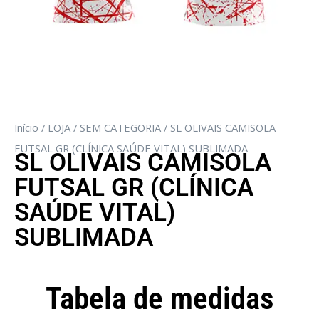
Início
/
LOJA
/
SEM CATEGORIA
/ SL OLIVAIS CAMISOLA
FUTSAL GR (CLÍNICA SAÚDE VITAL) SUBLIMADA
SL OLIVAIS CAMISOLA
FUTSAL GR (CLÍNICA
SAÚDE VITAL)
SUBLIMADA
Tabela de medidas