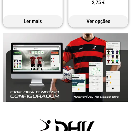
2,75
€
Ler mais
Ver opções