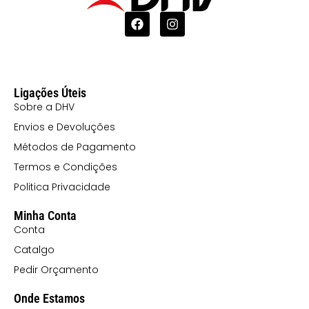
Ligações Úteis
Sobre a DHV
Envios e Devoluções
Métodos de Pagamento
Termos e Condições
Politica Privacidade
Minha Conta
Conta
Catalgo
Pedir Orçamento
Onde Estamos