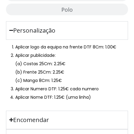
Polo
Personalização
Aplicar logo da equipa na frente DTF 8Cm: 1.00€
Aplicar publicidade:
(a) Costas 25Cm: 2.25€
(b) Frente 25Cm: 2.25€
(c) Manga 8Cm: 1.25€
Aplicar Numero DTF: 1.25€ cada numero
Aplicar Nome DTF: 1.25€ (uma linha)
Encomendar