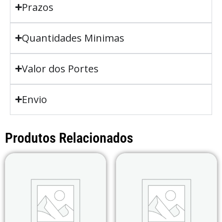
Prazos
Quantidades Minimas
Valor dos Portes
Envio
Produtos Relacionados