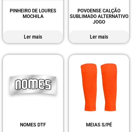
PINHEIRO DE LOURES
POVOENSE CALÇÃO
MOCHILA
SUBLIMADO ALTERNATIVO
JOGO
Ler mais
Ler mais
NOMES DTF
MEIAS S/PÉ