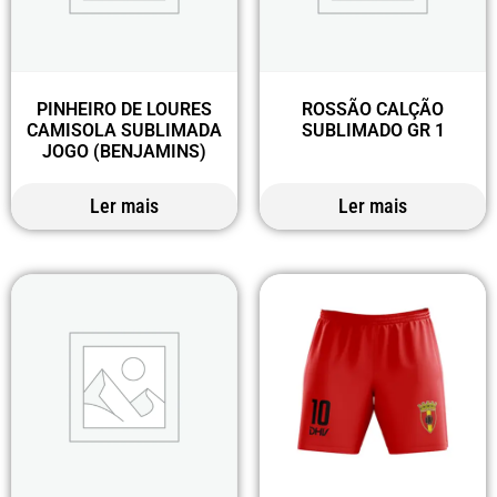
PINHEIRO DE LOURES
ROSSÃO CALÇÃO
CAMISOLA SUBLIMADA
SUBLIMADO GR 1
JOGO (BENJAMINS)
Ler mais
Ler mais