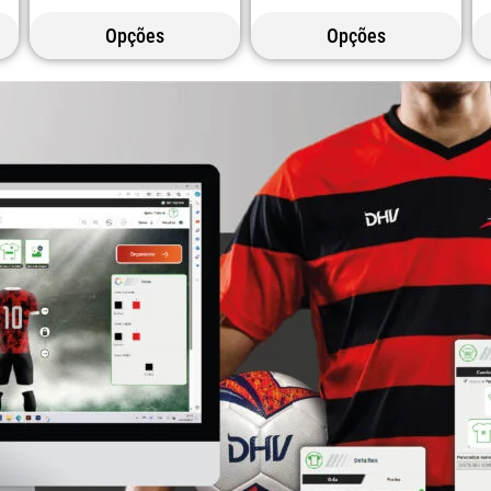
Opções
Opções