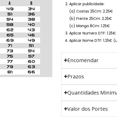
Aplicar publicidade:
(a) Costas 25Cm: 2.25€
(b) Frente 25Cm: 2.25€
(c) Manga 8Cm: 1.25€
Aplicar Numero DTF: 1.25
Aplicar Nome DTF: 1.25€ (
Encomendar
Prazos
Quantidades Minim
Valor dos Portes