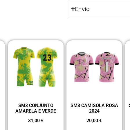
Envio
SM3 CONJUNTO
SM3 CAMISOLA ROSA
AMARELA E VERDE
2024
31,00
€
20,00
€