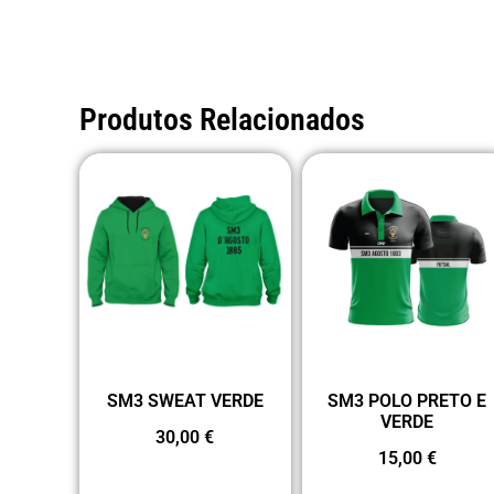
Produtos Relacionados
SM3 SWEAT VERDE
SM3 POLO PRETO E
VERDE
30,00
€
15,00
€