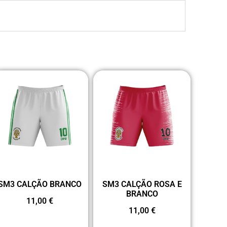
SM3 CALÇÃO BRANCO
SM3 CALÇÃO ROSA E
BRANCO
11,00
€
11,00
€