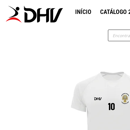
INÍCIO
CATÁLOGO 