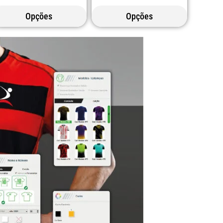
Opções
Opções