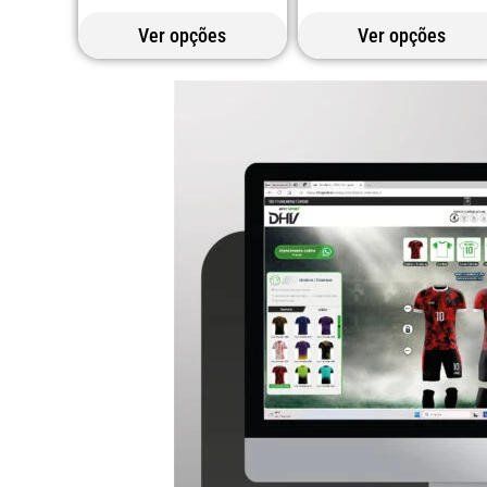
Ver opções
Ver opções