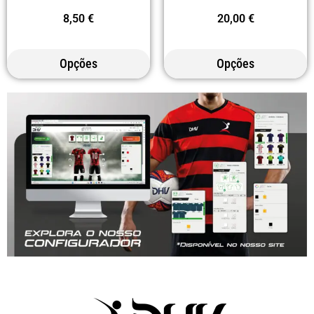
8,50
€
20,00
€
Opções
Opções