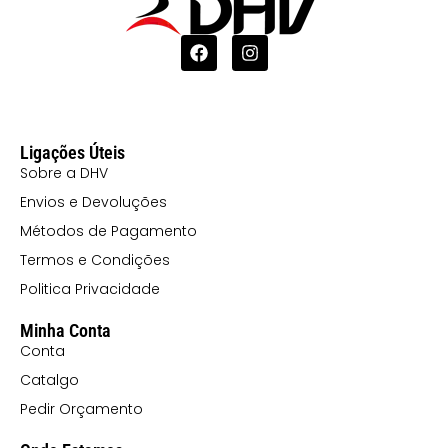
Ligações Úteis
Sobre a DHV
Envios e Devoluções
Métodos de Pagamento
Termos e Condições
Politica Privacidade
Minha Conta
Conta
Catalgo
Pedir Orçamento