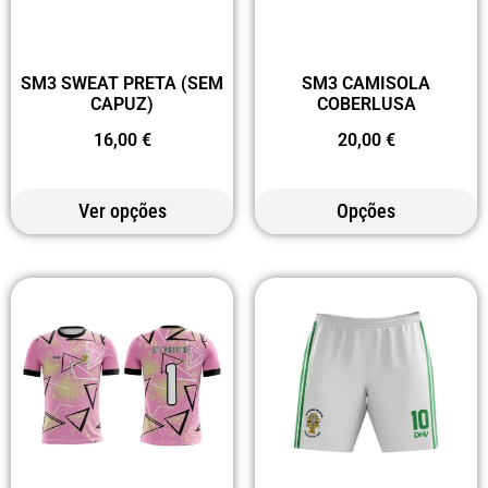
SM3 SWEAT PRETA (SEM
SM3 CAMISOLA
CAPUZ)
COBERLUSA
16,00
€
20,00
€
Ver opções
Opções