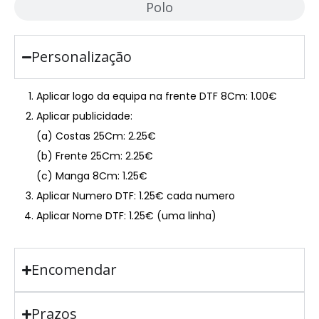
Polo
Personalização
Aplicar logo da equipa na frente DTF 8Cm: 1.00€
Aplicar publicidade:
(a) Costas 25Cm: 2.25€
(b) Frente 25Cm: 2.25€
(c) Manga 8Cm: 1.25€
Aplicar Numero DTF: 1.25€ cada numero
Aplicar Nome DTF: 1.25€ (uma linha)
Encomendar
Prazos