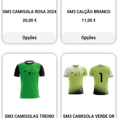
SM3 CALÇÃO BRANCO
SM3 CAMISOLA ROSA 2024
11,00
€
20,00
€
Opções
Opções
SM3 CAMISOLAS TREINO
SM3 CAMISOLA VERDE GR