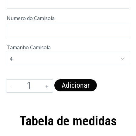
Numero do Camisola
Tamanho Camisola
Adicionar
Tabela de medidas
Camisola