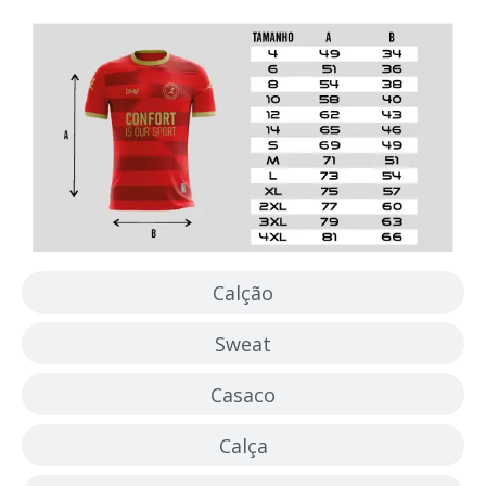
Calção
Sweat
Casaco
Calça