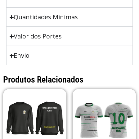
Quantidades Minimas
Valor dos Portes
Envio
Produtos Relacionados