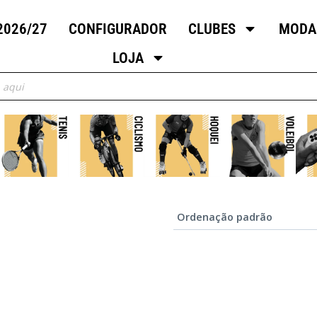
2026/27
CONFIGURADOR
CLUBES
MODA
LOJA