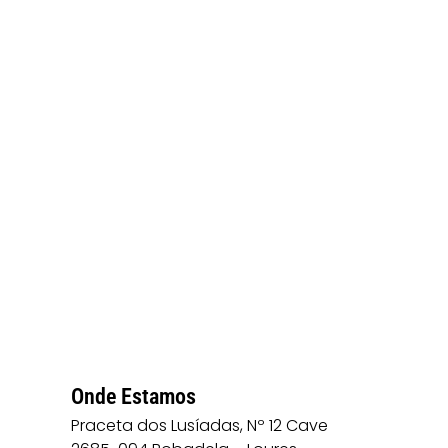
Onde Estamos
Praceta dos Lusíadas, Nº 12 Cave