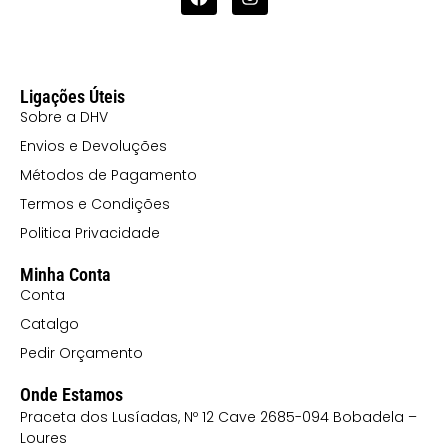
Ligações Úteis
Sobre a DHV
Envios e Devoluções
Métodos de Pagamento
Termos e Condições
Politica Privacidade
Minha Conta
Conta
Catalgo
Pedir Orçamento
Onde Estamos
Praceta dos Lusíadas, Nº 12 Cave 2685-094 Bobadela –
Loures