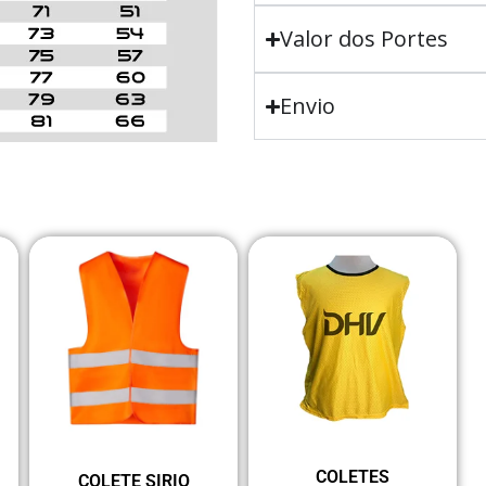
Valor dos Portes
Envio
COLETES
COLETE SIRIO