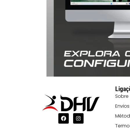
Ligaç
Sobre
Envios
Métod
Termo