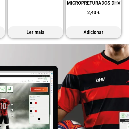
MICROPREFURADOS DHV
2,40
€
Ler mais
Adicionar