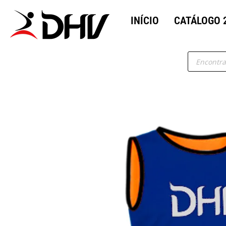
INÍCIO
CATÁLOGO 