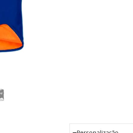
Personalização