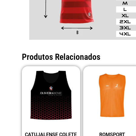
Produtos Relacionados
CATUJALENSE COLETE
ROMSPORT