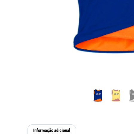
Informação adicional