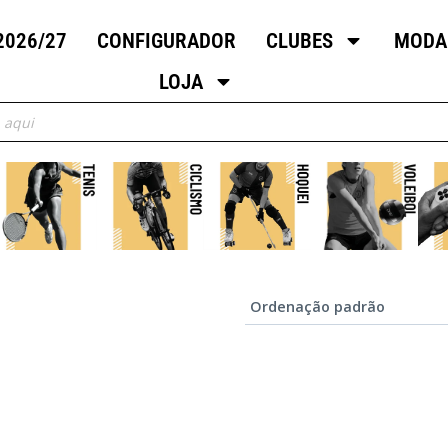
2026/27
CONFIGURADOR
CLUBES
MODA
LOJA