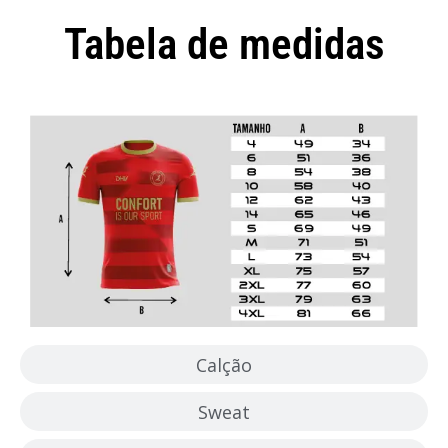
Tabela de medidas
Camisola
Calção
Sweat