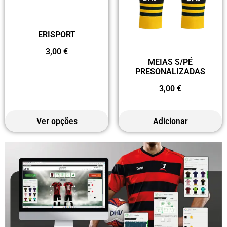
ERISPORT
3,00
€
MEIAS S/PÉ
PRESONALIZADAS
3,00
€
Ver opções
Adicionar