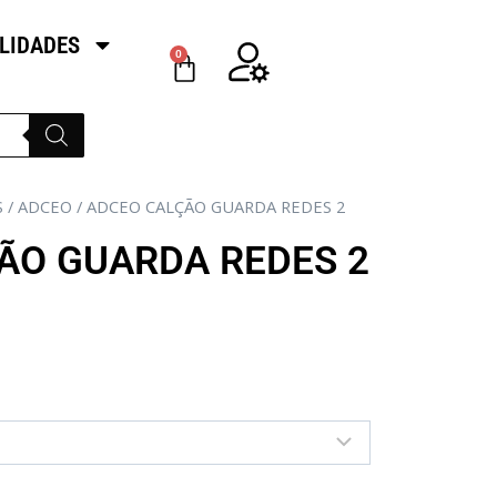
LIDADES
0
S
/
ADCEO
/ ADCEO CALÇÃO GUARDA REDES 2
ÃO GUARDA REDES 2