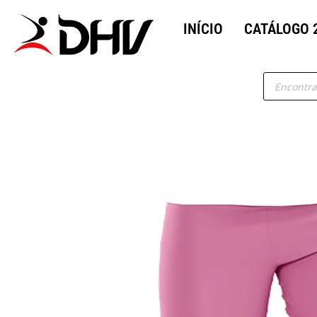
INÍCIO
CATÁLOGO 