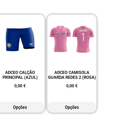
ADCEO CALÇÃO
ADCEO CAMISOLA
PRINCIPAL (AZUL)
GUARDA REDES 2 (ROSA)
0,00
€
0,00
€
Opções
Opções