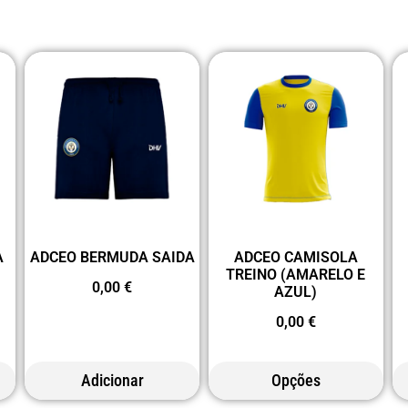
A
ADCEO BERMUDA SAIDA
ADCEO CAMISOLA
TREINO (AMARELO E
0,00
€
AZUL)
0,00
€
Adicionar
Opções